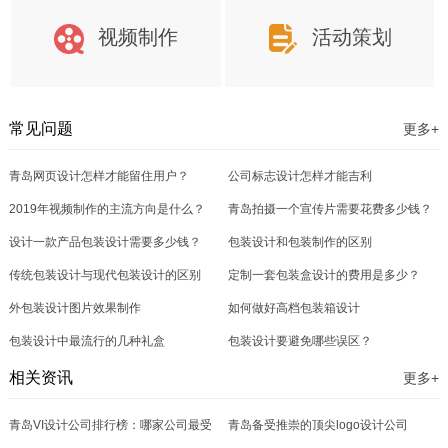
视频制作
活动策划
常见问题
更多+
青岛网页设计怎样才能留住用户？
公司标志设计怎样才能吉利
2019年视频制作的主流方向是什么？
青岛拍摄一个宣传片需要花费多少钱？
设计一款产品包装设计需要多少钱？
包装设计和包装制作的区别
传统包装设计与现代包装设计的区别
定制一套包装盒设计的费用是多少？
外包装设计图片效果制作
如何做好高档包装箱设计
包装设计中最流行的几种礼盒
包装设计要避免哪些误区？
相关资讯
更多+
青岛VI设计公司排行榜：哪家公司最受
青岛备受推崇的顶尖logo设计公司