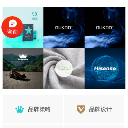
置，更好的保障项目顺利的完成
品牌策略
品牌设计