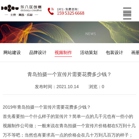
网站建设
品牌设计
视频制作
活动策划
包装设计
画
青岛拍摄一个宣传片需要花费多少钱？
发布时间：2021.10.14
浏览：0
2019年青岛拍摄一个宣传片需要花费多少钱？
首先看要拍一个什么样子的宣传片？简单一点的几千元也有一些小的
视频制作公司做；一般来说在青岛拍摄一个宣传片价格都在5万到十几
万不等吧；当然也有要求高一点的价格会在几十万到几百万的样子；