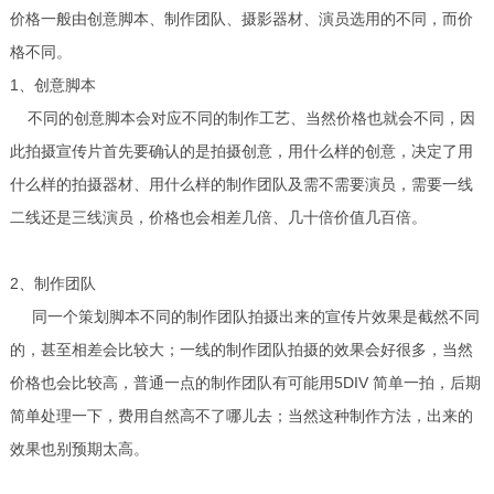
价格一般由创意脚本、制作团队、摄影器材、演员选用的不同，而价
格不同。
1、创意脚本
不同的创意脚本会对应不同的制作工艺、当然价格也就会不同，因
此拍摄宣传片首先要确认的是拍摄创意，用什么样的创意，决定了用
什么样的拍摄器材、用什么样的制作团队及需不需要演员，需要一线
二线还是三线演员，价格也会相差几倍、几十倍价值几百倍。
2、制作团队
同一个策划脚本不同的制作团队拍摄出来的宣传片效果是截然不同
的，甚至相差会比较大；一线的制作团队拍摄的效果会好很多，当然
价格也会比较高，普通一点的制作团队有可能用5DIV 简单一拍，后期
简单处理一下，费用自然高不了哪儿去；当然这种制作方法，出来的
效果也别预期太高。