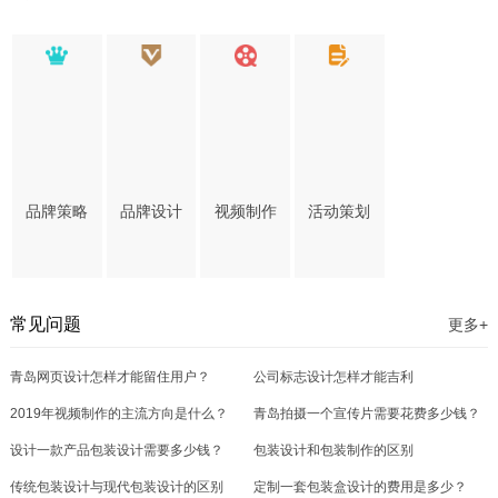
式到底有多牛！
品牌策略
品牌设计
视频制作
活动策划
常见问题
更多+
青岛网页设计怎样才能留住用户？
公司标志设计怎样才能吉利
2019年视频制作的主流方向是什么？
青岛拍摄一个宣传片需要花费多少钱？
设计一款产品包装设计需要多少钱？
包装设计和包装制作的区别
传统包装设计与现代包装设计的区别
定制一套包装盒设计的费用是多少？