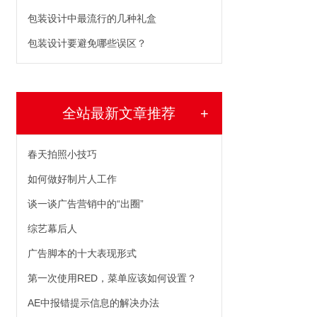
包装设计中最流行的几种礼盒
包装设计要避免哪些误区？
全站最新文章推荐
+
春天拍照小技巧
如何做好制片人工作
谈一谈广告营销中的“出圈”
综艺幕后人
广告脚本的十大表现形式
第一次使用RED，菜单应该如何设置？
AE中报错提示信息的解决办法