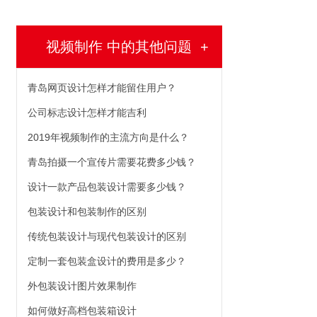
视频制作 中的其他问题
+
青岛网页设计怎样才能留住用户？
公司标志设计怎样才能吉利
2019年视频制作的主流方向是什么？
青岛拍摄一个宣传片需要花费多少钱？
设计一款产品包装设计需要多少钱？
包装设计和包装制作的区别
传统包装设计与现代包装设计的区别
定制一套包装盒设计的费用是多少？
外包装设计图片效果制作
如何做好高档包装箱设计