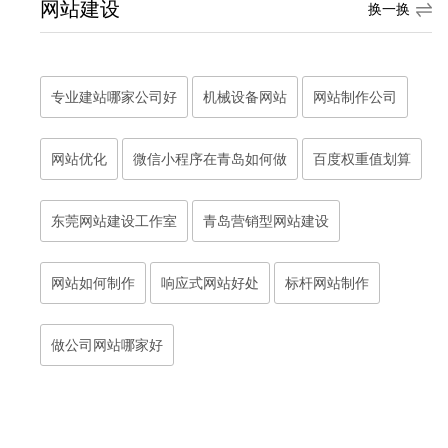
网站建设
换一换
专业建站哪家公司好
机械设备网站
网站制作公司
网站优化
微信小程序在青岛如何做
百度权重值划算
东莞网站建设工作室
青岛营销型网站建设
网站如何制作
响应式网站好处
标杆网站制作
做公司网站哪家好