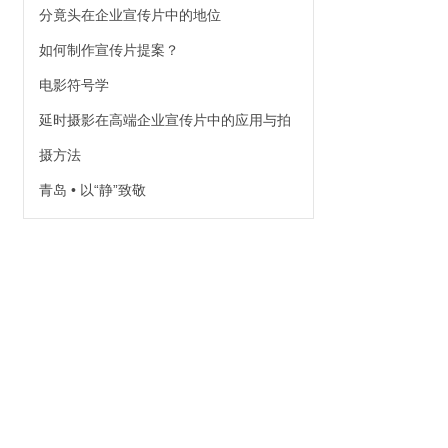
分竟头在企业宣传片中的地位
如何制作宣传片提案？
电影符号学
延时摄影在高端企业宣传片中的应用与拍
摄方法
青岛 • 以“静”致敬