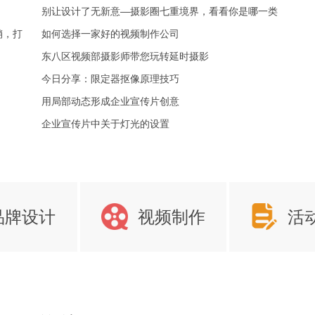
别让设计了无新意—摄影圈七重境界，看看你是哪一类
销，打
如何选择一家好的视频制作公司
东八区视频部摄影师带您玩转延时摄影
今日分享：限定器抠像原理技巧
用局部动态形成企业宣传片创意
企业宣传片中关于灯光的设置
品牌设计
视频制作
活