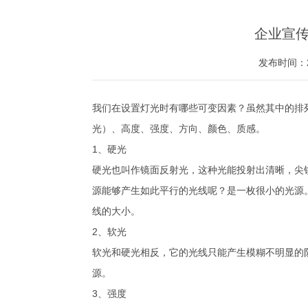
企业宣
发布时间：20
我们在设置灯光时有哪些可变因素？虽然其中的排
光）、高度、强度、方向、颜色、质感。
1、硬光
硬光也叫作镜面反射光，这种光能投射出清晰，尖
源能够产生如此平行的光线呢？是一枚很小的光源
线的大小。
2、软光
软光和硬光相反，它的光线只能产生模糊不明显的
源。
3、强度