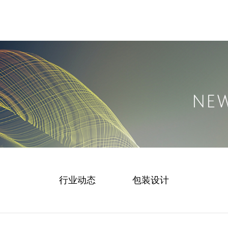
行业动态
包装设计