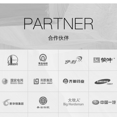
PARTNER
合作伙伴