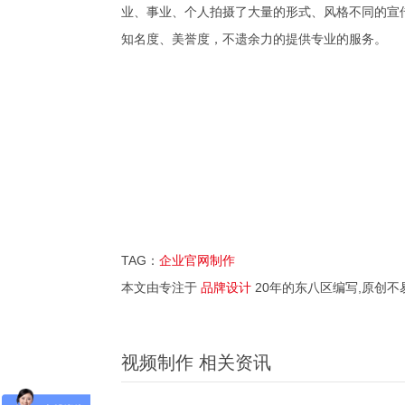
业、事业、个人拍摄了大量的形式、风格不同的宣
知名度、美誉度，不遗余力的提供专业的服务。
TAG：
企业官网制作
本文由专注于
品牌设计
20年的东八区编写,原创不
视频制作 相关资讯