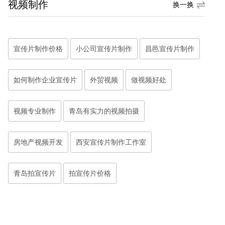
视频制作
换一换
宣传片制作价格
小公司宣传片制作
昌邑宣传片制作
如何制作企业宣传片
外贸视频
做视频好处
视频专业制作
青岛有实力的视频拍摄
房地产视频开发
西安宣传片制作工作室
青岛拍宣传片
拍宣传片价格