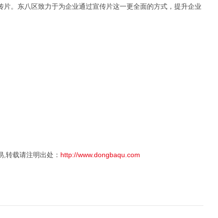
传片。东八区致力于为企业通过宣传片这一更全面的方式，提升企业
易,转载请注明出处：
http://www.dongbaqu.com