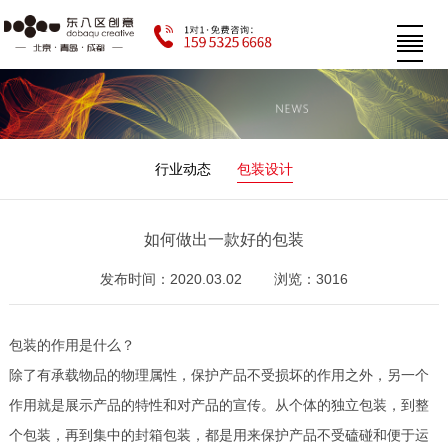
行业动态
包装设计
如何做出一款好的包装
发布时间：2020.03.02
浏览：3016
包装的作用是什么？
除了有承载物品的物理属性，保护产品不受损坏的作用之外，另一个
作用就是展示产品的特性和对产品的宣传。从个体的独立包装，到整
个包装，再到集中的封箱包装，都是用来保护产品不受磕碰和便于运