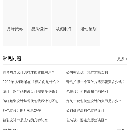
品牌策略
品牌设计
视频制作
活动策划
常见问题
更多+
青岛网页设计怎样才能留住用户？
公司标志设计怎样才能吉利
2019年视频制作的主流方向是什么？
青岛拍摄一个宣传片需要花费多少钱？
设计一款产品包装设计需要多少钱？
包装设计和包装制作的区别
传统包装设计与现代包装设计的区别
定制一套包装盒设计的费用是多少？
外包装设计图片效果制作
如何做好高档包装箱设计
包装设计中最流行的几种礼盒
包装设计要避免哪些误区？