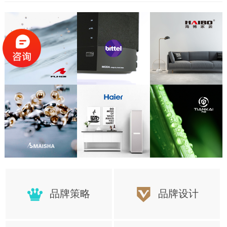
置，更好的保障项目顺利的完成
品牌策略
品牌设计