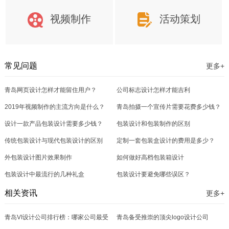
视频制作
活动策划
常见问题
更多+
青岛网页设计怎样才能留住用户？
公司标志设计怎样才能吉利
2019年视频制作的主流方向是什么？
青岛拍摄一个宣传片需要花费多少钱？
设计一款产品包装设计需要多少钱？
包装设计和包装制作的区别
传统包装设计与现代包装设计的区别
定制一套包装盒设计的费用是多少？
外包装设计图片效果制作
如何做好高档包装箱设计
包装设计中最流行的几种礼盒
包装设计要避免哪些误区？
相关资讯
更多+
青岛VI设计公司排行榜：哪家公司最受
青岛备受推崇的顶尖logo设计公司