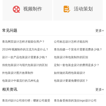
视频制作
活动策划
常见问题
更多+
青岛网页设计怎样才能留住用户？
公司标志设计怎样才能吉利
2019年视频制作的主流方向是什么？
青岛拍摄一个宣传片需要花费多少钱？
设计一款产品包装设计需要多少钱？
包装设计和包装制作的区别
传统包装设计与现代包装设计的区别
定制一套包装盒设计的费用是多少？
外包装设计图片效果制作
如何做好高档包装箱设计
包装设计中最流行的几种礼盒
包装设计要避免哪些误区？
相关资讯
更多+
青岛VI设计公司排行榜：哪家公司最受
青岛备受推崇的顶尖logo设计公司