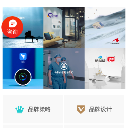
置，更好的保障项目顺利的完成
品牌策略
品牌设计