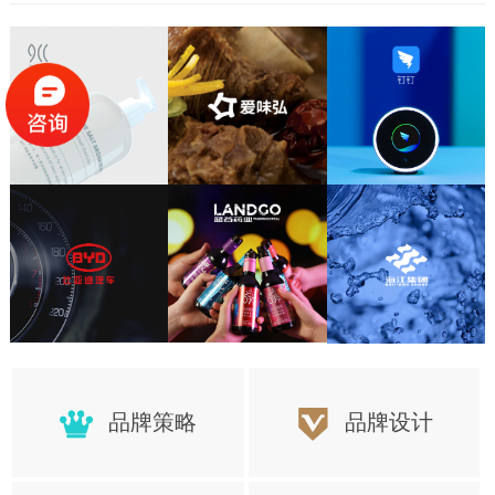
置，更好的保障项目顺利的完成
品牌策略
品牌设计