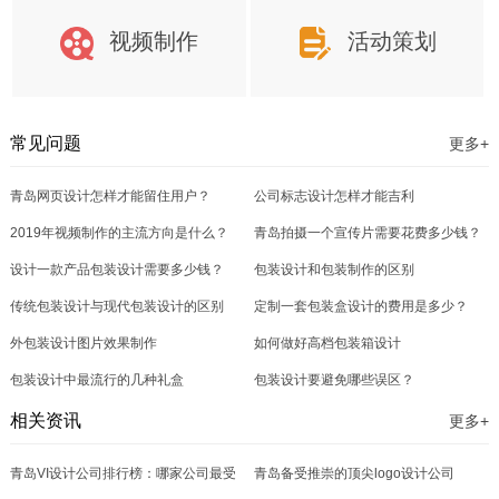
视频制作
活动策划
常见问题
更多+
青岛网页设计怎样才能留住用户？
公司标志设计怎样才能吉利
2019年视频制作的主流方向是什么？
青岛拍摄一个宣传片需要花费多少钱？
设计一款产品包装设计需要多少钱？
包装设计和包装制作的区别
传统包装设计与现代包装设计的区别
定制一套包装盒设计的费用是多少？
外包装设计图片效果制作
如何做好高档包装箱设计
包装设计中最流行的几种礼盒
包装设计要避免哪些误区？
相关资讯
更多+
青岛VI设计公司排行榜：哪家公司最受
青岛备受推崇的顶尖logo设计公司