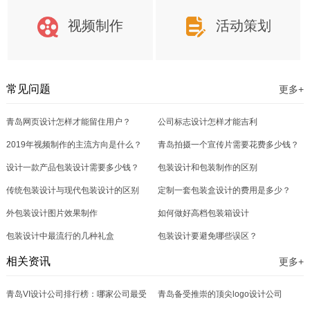
视频制作
活动策划
常见问题
更多+
青岛网页设计怎样才能留住用户？
公司标志设计怎样才能吉利
2019年视频制作的主流方向是什么？
青岛拍摄一个宣传片需要花费多少钱？
设计一款产品包装设计需要多少钱？
包装设计和包装制作的区别
传统包装设计与现代包装设计的区别
定制一套包装盒设计的费用是多少？
外包装设计图片效果制作
如何做好高档包装箱设计
包装设计中最流行的几种礼盒
包装设计要避免哪些误区？
相关资讯
更多+
青岛VI设计公司排行榜：哪家公司最受
青岛备受推崇的顶尖logo设计公司