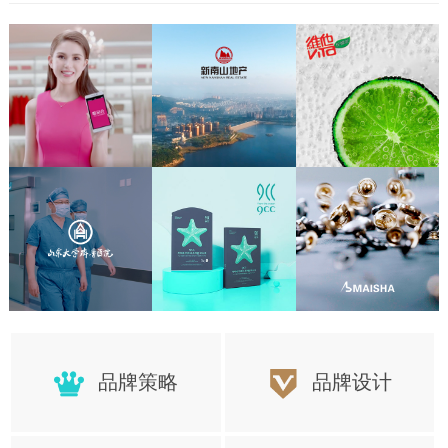
置，更好的保障项目顺利的完成
品牌策略
品牌设计