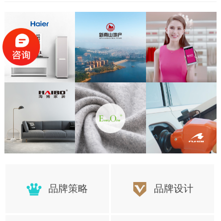
置，更好的保障项目顺利的完成
品牌策略
品牌设计