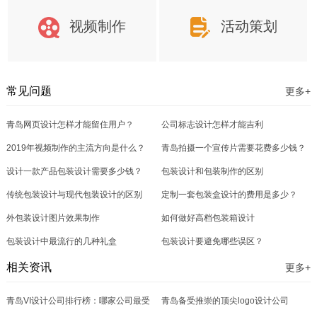
视频制作
活动策划
常见问题
更多+
青岛网页设计怎样才能留住用户？
公司标志设计怎样才能吉利
2019年视频制作的主流方向是什么？
青岛拍摄一个宣传片需要花费多少钱？
设计一款产品包装设计需要多少钱？
包装设计和包装制作的区别
传统包装设计与现代包装设计的区别
定制一套包装盒设计的费用是多少？
外包装设计图片效果制作
如何做好高档包装箱设计
包装设计中最流行的几种礼盒
包装设计要避免哪些误区？
相关资讯
更多+
青岛VI设计公司排行榜：哪家公司最受
青岛备受推崇的顶尖logo设计公司