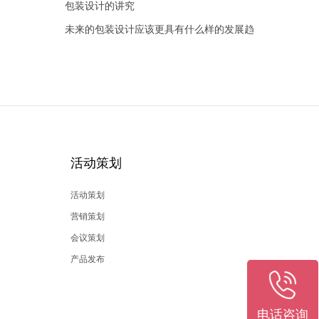
(1)
包装设计的讲究
？
未来的包装设计应该更具有什么样的发展趋
势?
活动策划
活动策划
营销策划
会议策划
产品发布
电话咨询