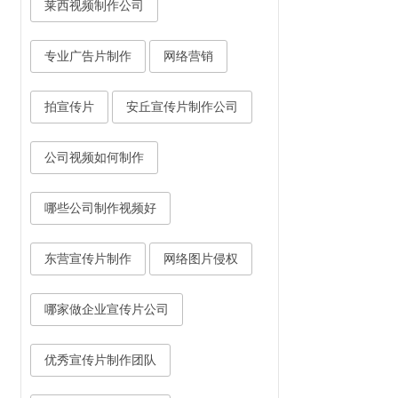
莱西视频制作公司
专业广告片制作
网络营销
拍宣传片
安丘宣传片制作公司
公司视频如何制作
哪些公司制作视频好
东营宣传片制作
网络图片侵权
哪家做企业宣传片公司
优秀宣传片制作团队