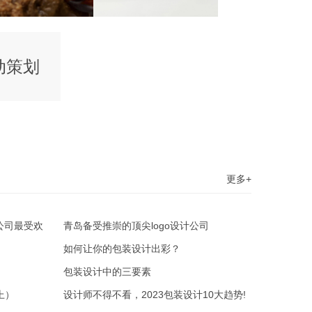
动策划
更多+
公司最受欢
青岛备受推崇的顶尖logo设计公司
如何让你的包装设计出彩？
包装设计中的三要素
上）
设计师不得不看，2023包装设计10大趋势!