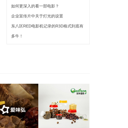
如何更深入的看一部电影？
企业宣传片中关于灯光的设置
东八区RED电影机记录的R3D格式到底有
多牛！