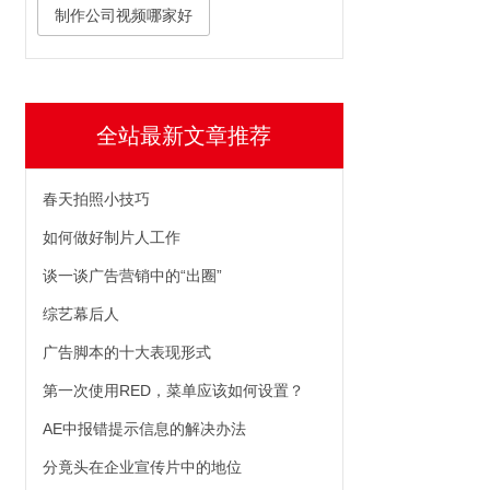
制作公司视频哪家好
全站最新文章推荐
春天拍照小技巧
如何做好制片人工作
谈一谈广告营销中的“出圈”
综艺幕后人
广告脚本的十大表现形式
第一次使用RED，菜单应该如何设置？
AE中报错提示信息的解决办法
分竟头在企业宣传片中的地位