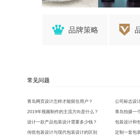
品牌策略
常见问题
青岛网页设计怎样才能留住用户？
公司标志设
2019年视频制作的主流方向是什么？
青岛拍摄一
设计一款产品包装设计需要多少钱？
包装设计和
传统包装设计与现代包装设计的区别
定制一套包