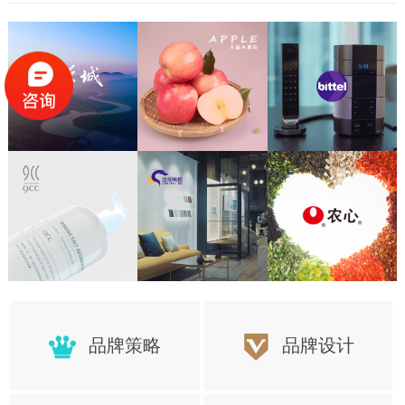
置，更好的保障项目顺利的完成
品牌策略
品牌设计