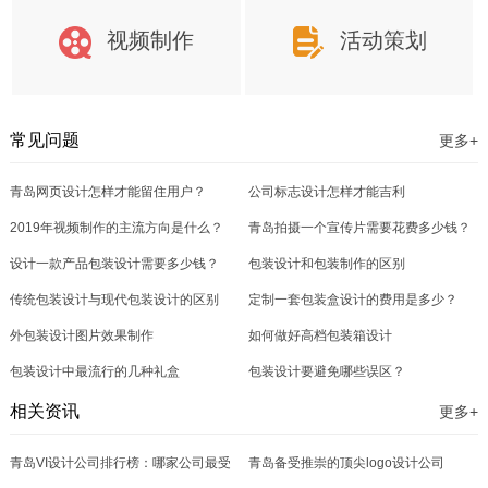
视频制作
活动策划
常见问题
更多+
青岛网页设计怎样才能留住用户？
公司标志设计怎样才能吉利
2019年视频制作的主流方向是什么？
青岛拍摄一个宣传片需要花费多少钱？
设计一款产品包装设计需要多少钱？
包装设计和包装制作的区别
传统包装设计与现代包装设计的区别
定制一套包装盒设计的费用是多少？
外包装设计图片效果制作
如何做好高档包装箱设计
包装设计中最流行的几种礼盒
包装设计要避免哪些误区？
相关资讯
更多+
青岛VI设计公司排行榜：哪家公司最受
青岛备受推崇的顶尖logo设计公司