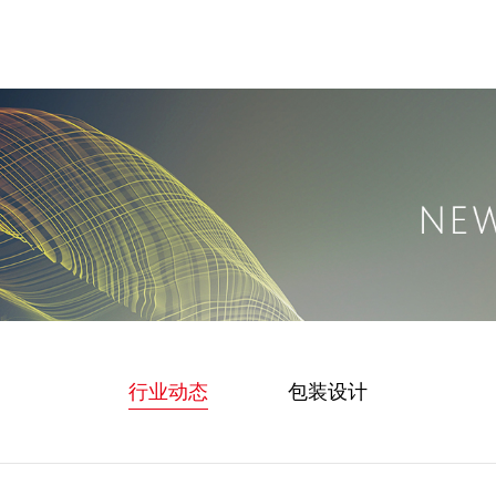
行业动态
包装设计