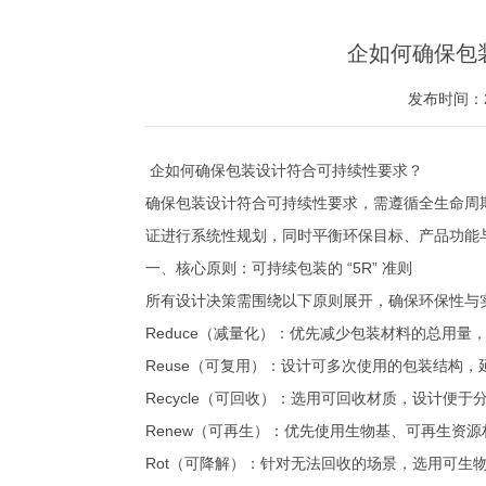
企如何确保包
发布时间：20
企如何确保包装设计符合可持续性要求？
确保包装设计符合可持续性要求，需遵循全生命周
证进行系统性规划，同时平衡环保目标、产品功能
一、核心原则：可持续包装的 “5R” 准则
所有设计决策需围绕以下原则展开，确保环保性与
Reduce（减量化）：优先减少包装材料的总用
Reuse（可复用）：设计可多次使用的包装结构
Recycle（可回收）：选用可回收材质，设计便
Renew（可再生）：优先使用生物基、可再生资
Rot（可降解）：针对无法回收的场景，选用可生