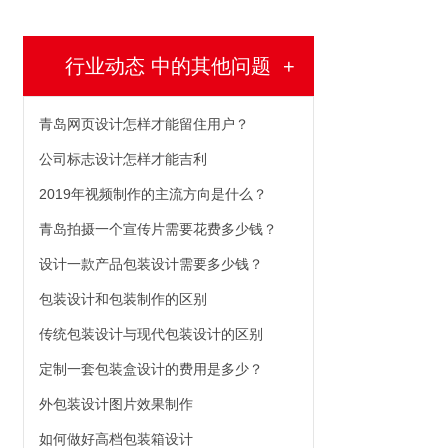
行业动态 中的其他问题
+
青岛网页设计怎样才能留住用户？
公司标志设计怎样才能吉利
2019年视频制作的主流方向是什么？
青岛拍摄一个宣传片需要花费多少钱？
设计一款产品包装设计需要多少钱？
包装设计和包装制作的区别
传统包装设计与现代包装设计的区别
定制一套包装盒设计的费用是多少？
外包装设计图片效果制作
如何做好高档包装箱设计