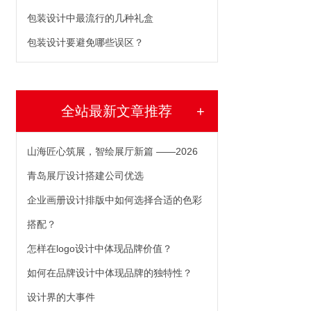
包装设计中最流行的几种礼盒
包装设计要避免哪些误区？
全站最新文章推荐
+
山海匠心筑展，智绘展厅新篇 ——2026
青岛展厅设计搭建公司优选
企业画册设计排版中如何选择合适的色彩
搭配？
怎样在logo设计中体现品牌价值？
如何在品牌设计中体现品牌的独特性？
设计界的大事件