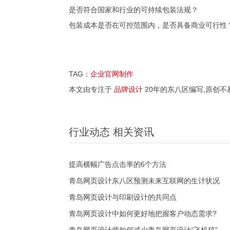
是否符合国家和行业的可持续包装法规？
包装成本是否在可控范围内，是否具备商业可行性
TAG：
企业官网制作
本文由专注于
品牌设计
20年的东八区编写,原创不
行业动态 相关资讯
提高横幅广告点击率的6个方法
青岛网页设计东八区预测未来互联网的生计状况
青岛网页设计与印刷设计的共同点
青岛网页设计中如何更好地把握客户动态需求?