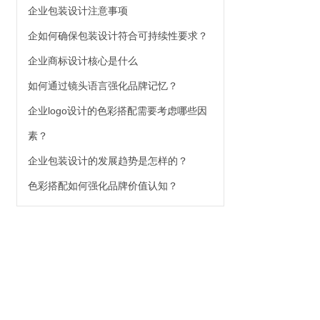
企业包装设计注意事项
企如何确保包装设计符合可持续性要求？
企业商标设计核心是什么
如何通过镜头语言强化品牌记忆？
企业logo设计的色彩搭配需要考虑哪些因
素？
企业包装设计的发展趋势是怎样的？
色彩搭配如何强化品牌价值认知？