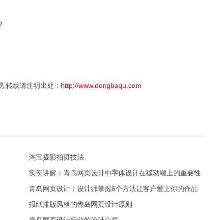
？
易,转载请注明出处：
http://www.dongbaqu.com
淘宝摄影拍摄技法
实例讲解：青岛网页设计中字体设计在移动端上的重要性
青岛网页设计：设计师掌握6个方法让客户爱上你的作品
报纸排版风格的青岛网页设计原则