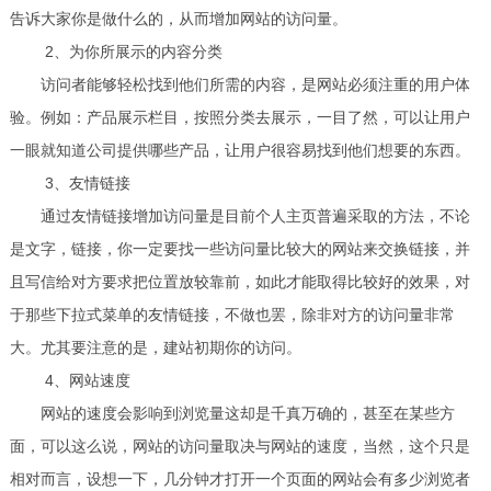
告诉大家你是做什么的，从而增加网站的访问量。
2、为你所展示的内容分类
访问者能够轻松找到他们所需的内容，是网站必须注重的用户体
验。例如：产品展示栏目，按照分类去展示，一目了然，可以让用户
一眼就知道公司提供哪些产品，让用户很容易找到他们想要的东西。
3、友情链接
通过友情链接增加访问量是目前个人主页普遍采取的方法，不论
是文字，链接，你一定要找一些访问量比较大的网站来交换链接，并
且写信给对方要求把位置放较靠前，如此才能取得比较好的效果，对
于那些下拉式菜单的友情链接，不做也罢，除非对方的访问量非常
大。尤其要注意的是，建站初期你的访问。
4、网站速度
网站的速度会影响到浏览量这却是千真万确的，甚至在某些方
面，可以这么说，网站的访问量取决与网站的速度，当然，这个只是
相对而言，设想一下，几分钟才打开一个页面的网站会有多少浏览者