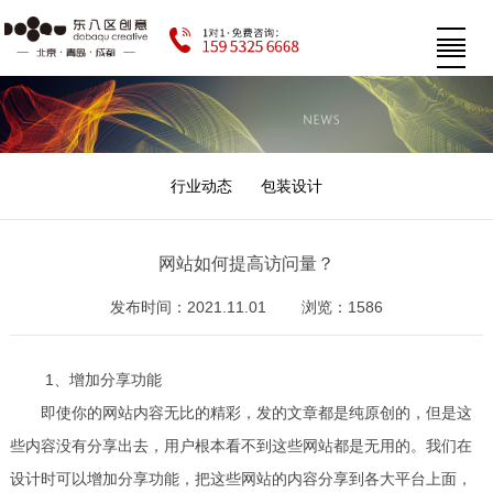
行业动态
包装设计
网站如何提高访问量？
发布时间：2021.11.01
浏览：1586
1、增加分享功能
即使你的网站内容无比的精彩，发的文章都是纯原创的，但是这
些内容没有分享出去，用户根本看不到这些网站都是无用的。我们在
设计时可以增加分享功能，把这些网站的内容分享到各大平台上面，