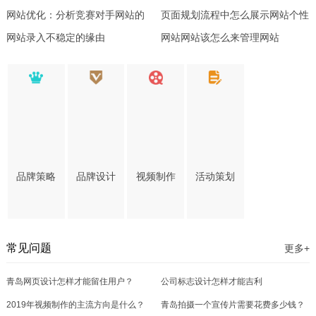
网站优化：分析竞赛对手网站的
站不卖座
页面规划流程中怎么展示网站个性
10个SEO战略
网站录入不稳定的缘由
网站网站该怎么来管理网站
品牌策略
品牌设计
视频制作
活动策划
常见问题
更多+
青岛网页设计怎样才能留住用户？
公司标志设计怎样才能吉利
2019年视频制作的主流方向是什么？
青岛拍摄一个宣传片需要花费多少钱？