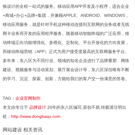
验设计的全程一站式的服务。移动应用APP开发及小程序，适合企业
+商城+办公+品牌+集团，并兼顾APPLE、ANDROID、WINDOWS，
移动应用服务，就是针对手机这种移动连接到互联网的业务或者无线
网卡业务而开发的应用程序服务。随着移动智能终端的广泛应用，移
动终端正向功能增强化、多模化、定制化、平台开放化的方向发展，
而移动终端营销（APP）正式为用户接受度最高的互联网服务平台。
多年来，东八区为不同行业、领域的知名企业进行了品牌重塑、网络
建设、视频服务与活动策划、展厅展会设计等，东八区深信唯有不断
的学习、沉淀、探索、创新，方能给我们的客户交一份满意的答卷。
TAG：
企业官网制作
本文由专注于
品牌设计
20年的东八区编写,原创不易,转载请注明出
处：
http://www.dongbaqu.com
网站建设 相关资讯