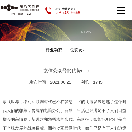
行业动态
包装设计
微信公众号的优势(上)
发布时间：2021.06.21
浏览：1745
放眼世界，移动互联网时代已不在梦想，它的飞速发展超越了这个时
代人们的想象，传统的电脑办公、营销、生活已经满足不了人们日益
增长的高情商，新观念和急需求的步伐。高科技，智能化如今已是当
下全球发展的战略目标。而移动互联网时代，微信已是当下人们追逐