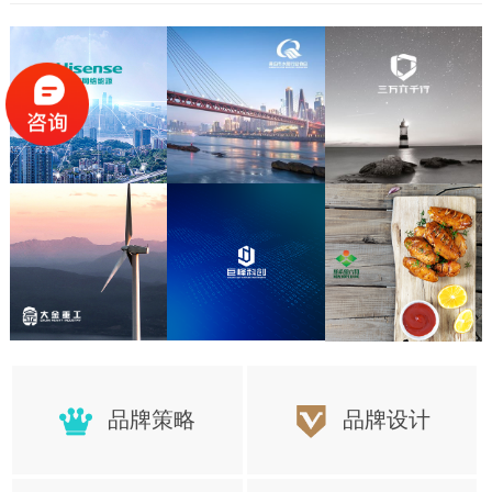
品牌策略
品牌设计