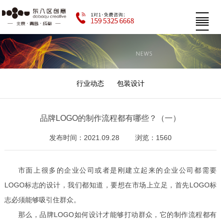
行业动态
包装设计
品牌LOGO的制作流程都有哪些？（一）
发布时间：2021.09.28
浏览：1560
市面上很多的企业公司或者是刚建立起来的企业公司都需要
LOGO标志的设计，我们都知道，要想在市场上立足，首先LOGO标
志必须能够吸引住群众。
那么，品牌
LOGO如何设计才能够打动群众，它的制作流程都有