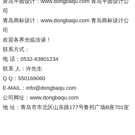
青岛平面设计：www.dongbaqu.com
青岛平面设计公
司
青岛商标设计：www.dongbaqu.com
青岛商标设计公
司
欢迎各界光临洽谈！
联系方式：
电
话：0532-83801234
联系
人：许先生
Q
Q：550169060
E-MAIL：info@dongbaqu.com
公司网址：www.dongbaqu.com
地
址：青岛市市北区山东路177号鲁邦广场B座701室