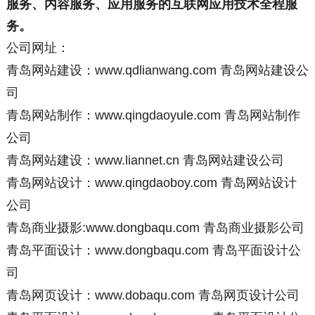
服务、内容服务、应用服务的互联网应用技术全程服
务。
公司网址：
青岛网站建设：www.qdlianwang.com
青岛网站建设公
司
青岛网站制作：www.qingdaoyule.com
青岛网站制作
公司
青岛网站建设：www.liannet.cn
青岛网站建设公司
青岛网站设计：www.qingdaoboy.com
青岛网站设计
公司
青岛商业摄影
:www.dongbaqu.com
青岛商业摄影公司
青岛平面设计：www.dongbaqu.com
青岛平面设计公
司
青岛网页设计：www.dobaqu.com
青岛网页设计公司