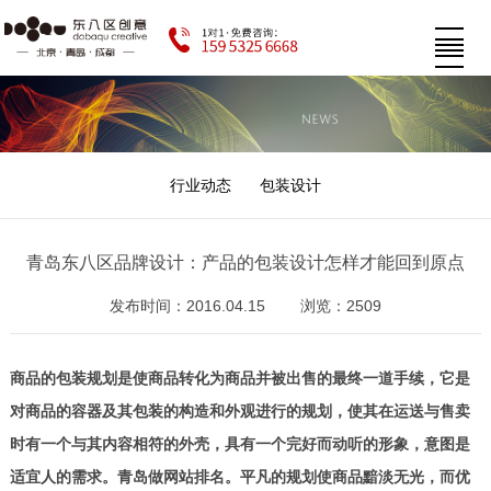
行业动态
包装设计
青岛东八区品牌设计：产品的包装设计怎样才能回到原点
发布时间：2016.04.15
浏览：2509
商品的包装规划是使商品转化为商品并被出售的最终一道手续，它是
对商品的容器及其包装的构造和外观进行的规划，使其在运送与售卖
时有一个与其内容相符的外壳，具有一个完好而动听的形象，意图是
适宜人的需求。青岛做网站排名。平凡的规划使商品黯淡无光，而优