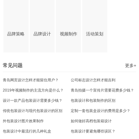
品牌策略
品牌设计
视频制作
活动策划
常见问题
更多+
青岛网页设计怎样才能留住用户？
公司标志设计怎样才能吉利
2019年视频制作的主流方向是什么？
青岛拍摄一个宣传片需要花费多少钱？
设计一款产品包装设计需要多少钱？
包装设计和包装制作的区别
传统包装设计与现代包装设计的区别
定制一套包装盒设计的费用是多少？
外包装设计图片效果制作
如何做好高档包装箱设计
包装设计中最流行的几种礼盒
包装设计要避免哪些误区？