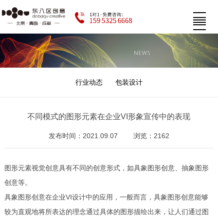
行业动态
包装设计
不同模式的图形元素在企业VI形象宣传中的表现
发布时间：2021.09.07
浏览：2162
图形元素视觉创意具有不同的创意形式，如具象图形创意、抽象图形
创意等。
具象图形创意在企业VI设计中的应用，一般而言，具象图形创意能够
较为直观地将所表达的理念通过具体的图形描绘出来，让人们通过图