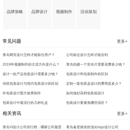
品牌策略
品牌设计
视频制作
活动策划
常见问题
更多+
青岛网页设计怎样才能留住用户？
公司标志设计怎样才能吉利
2019年视频制作的主流方向是什么？
青岛拍摄一个宣传片需要花费多少钱？
设计一款产品包装设计需要多少钱？
包装设计和包装制作的区别
传统包装设计与现代包装设计的区别
定制一套包装盒设计的费用是多少？
外包装设计图片效果制作
如何做好高档包装箱设计
包装设计中最流行的几种礼盒
包装设计要避免哪些误区？
相关资讯
更多+
青岛VI设计公司排行榜：哪家公司最受
青岛备受推崇的顶尖logo设计公司