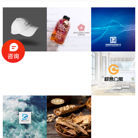
题，以下就是7个在做连笔字设计时需要注意的地方。