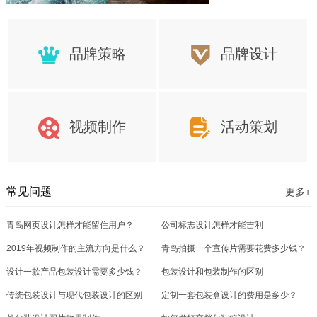
品牌策略
品牌设计
视频制作
活动策划
常见问题
更多+
青岛网页设计怎样才能留住用户？
公司标志设计怎样才能吉利
2019年视频制作的主流方向是什么？
青岛拍摄一个宣传片需要花费多少钱？
设计一款产品包装设计需要多少钱？
包装设计和包装制作的区别
传统包装设计与现代包装设计的区别
定制一套包装盒设计的费用是多少？