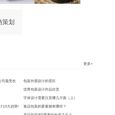
动策划
更多+
公司最受欢
包装外观设计的雷区
优秀包装设计作品欣赏
字体设计需要注意哪几方面（上）
计10大趋势!
食品包装的要素都有哪些？
产品包装的6要素你知道几个？