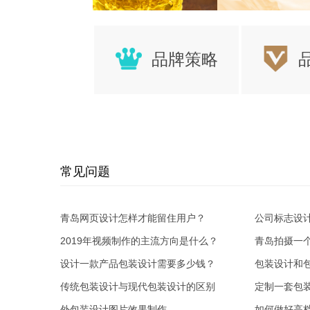
品牌策略
常见问题
青岛网页设计怎样才能留住用户？
公司标志设
2019年视频制作的主流方向是什么？
青岛拍摄一
设计一款产品包装设计需要多少钱？
包装设计和
传统包装设计与现代包装设计的区别
定制一套包
外包装设计图片效果制作
如何做好高