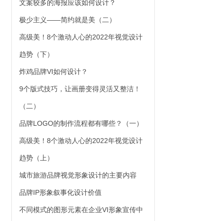
文案较多的海报应该如何设计？
极少主义——简约就是美（二）
高级美！8个激动人心的2022年视觉设计
趋势（下）
炸鸡品牌VI如何设计？
9个版式技巧，让画册变得灵活又整洁！
（二）
品牌LOGO的制作流程都有哪些？（一）
高级美！8个激动人心的2022年视觉设计
趋势（上）
城市旅游品牌视觉形象设计的主要内容
品牌IP形象叙事化设计价值
不同模式的图形元素在企业VI形象宣传中