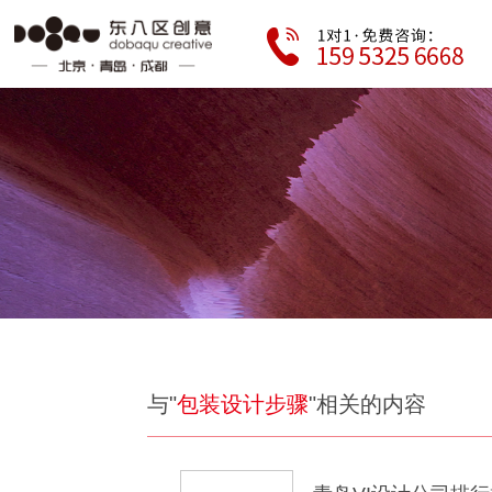
与"
包装设计步骤
"相关的内容