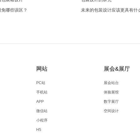
避免哪些误区？
未来的包装设计应该更具有什
势?
网站
展会&展厅
PC站
展会站台
手机站
体验展馆
APP
数字展厅
微信站
空间设计
小程序
H5