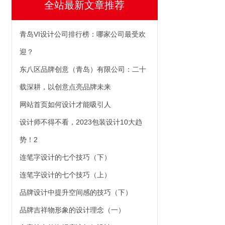
全站最新文章推荐
青岛VI设计公司排行榜：哪家公司最受欢
迎？
东八区品牌创意（青岛）有限公司：二十
载深耕，以创意点亮品牌未来
网站首页如何设计才能吸引人
设计师不得不看，2023包装设计10大趋
势！2
连笔字设计的七个技巧（下）
连笔字设计的七个技巧（上）
品牌设计中提升空间感的技巧（下）
品牌吉祥物形象的设计理念（一）