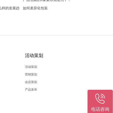
么样的发展趋
如何差异化包装
活动策划
活动策划
营销策划
会议策划
产品发布
电话咨询