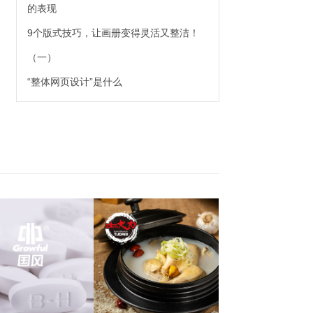
的表现
9个版式技巧，让画册变得灵活又整洁！
（一）
“整体网页设计”是什么