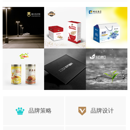
题，以下就是7个在做连笔字设计时需要注意的地方。
品牌策略
品牌设计