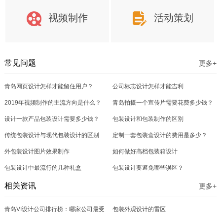
视频制作
活动策划
常见问题
更多+
青岛网页设计怎样才能留住用户？
公司标志设计怎样才能吉利
2019年视频制作的主流方向是什么？
青岛拍摄一个宣传片需要花费多少钱？
设计一款产品包装设计需要多少钱？
包装设计和包装制作的区别
传统包装设计与现代包装设计的区别
定制一套包装盒设计的费用是多少？
外包装设计图片效果制作
如何做好高档包装箱设计
包装设计中最流行的几种礼盒
包装设计要避免哪些误区？
相关资讯
更多+
青岛VI设计公司排行榜：哪家公司最受
包装外观设计的雷区