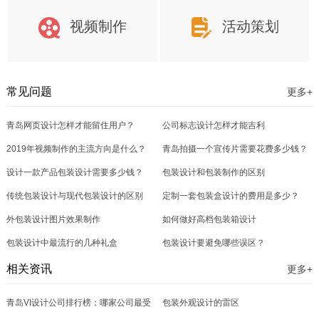
视频制作
活动策划
常见问题
更多+
青岛网页设计怎样才能留住用户？
公司标志设计怎样才能吉利
2019年视频制作的主流方向是什么？
青岛拍摄一个宣传片需要花费多少钱？
设计一款产品包装设计需要多少钱？
包装设计和包装制作的区别
传统包装设计与现代包装设计的区别
定制一套包装盒设计的费用是多少？
外包装设计图片效果制作
如何做好高档包装箱设计
包装设计中最流行的几种礼盒
包装设计要避免哪些误区？
相关资讯
更多+
青岛VI设计公司排行榜：哪家公司最受
包装外观设计的雷区