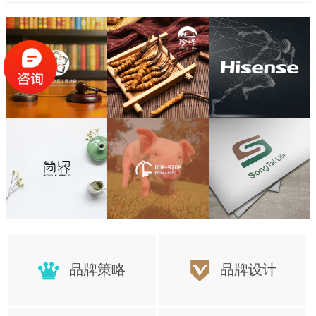
题，以下就是7个在做连笔字设计时需要注意的地方。
品牌策略
品牌设计