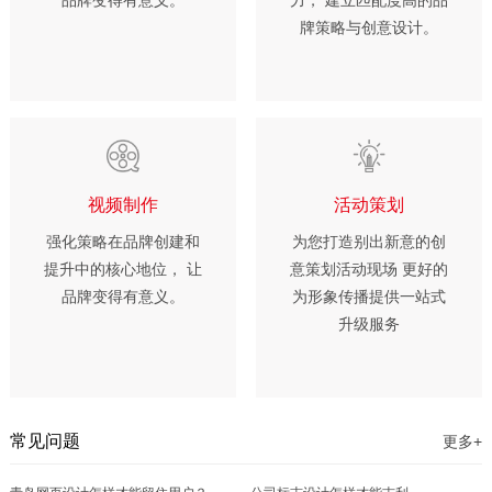
品牌变得有意义。
力， 建立匹配度高的品
牌策略与创意设计。
视频制作
活动策划
强化策略在品牌创建和
为您打造别出新意的创
提升中的核心地位， 让
意策划活动现场 更好的
品牌变得有意义。
为形象传播提供一站式
升级服务
常见问题
更多+