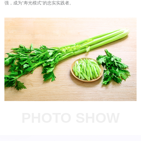
强，成为“寿光模式”的忠实实践者。
PHOTO SHOW