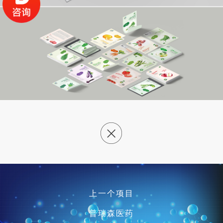
上一个项目
普瑞森医药