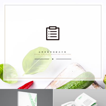
品牌策略营销解决方案
BRAND STRATEGY MARKETING SOLUTIONS