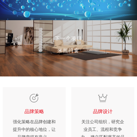
下一个项目
米熊门窗
品牌策略
品牌设计
强化策略在品牌创建和
关注公司组织，研究企
提升中的核心地位，让
业员工、流程和竞争